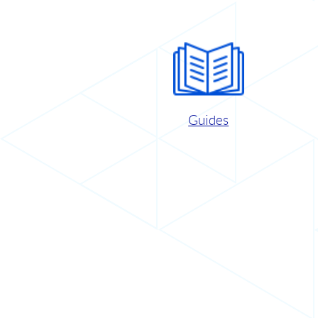
Guides