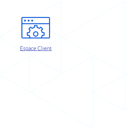
Espace Client