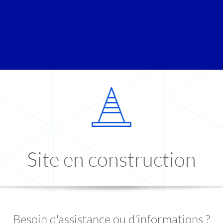
Site en construction
Besoin d'assistance ou d'informations ?