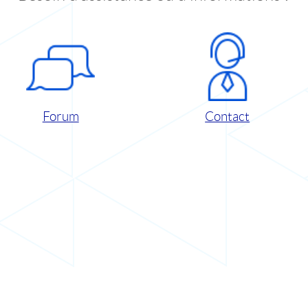
Forum
Contact